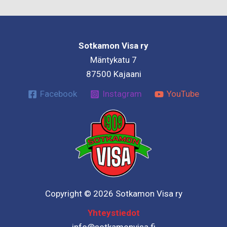
Sotkamon Visa ry
Mäntykatu 7
87500 Kajaani
Facebook
Instagram
YouTube
Copyright © 2026 Sotkamon Visa ry
Yhteystiedot