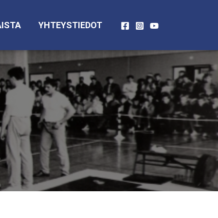
ISTA
YHTEYSTIEDOT