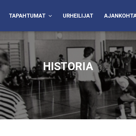
TAPAHTUMAT
URHEILIJAT
AJANKOHTA
HISTORIA