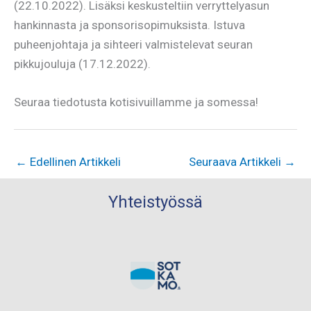
(22.10.2022). Lisäksi keskusteltiin verryttelyasun
hankinnasta ja sponsorisopimuksista. Istuva
puheenjohtaja ja sihteeri valmistelevat seuran
pikkujouluja (17.12.2022).
Seuraa tiedotusta kotisivuillamme ja somessa!
←
Edellinen Artikkeli
Seuraava Artikkeli
→
Yhteistyössä