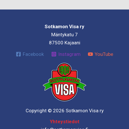
Sotkamon Visa ry
Mäntykatu 7
87500 Kajaani
Facebook
Instagram
YouTube
Copyright © 2026 Sotkamon Visa ry
Yhteystiedot