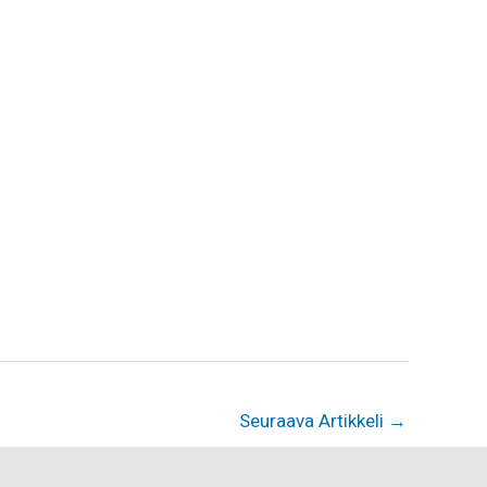
Seuraava Artikkeli
→