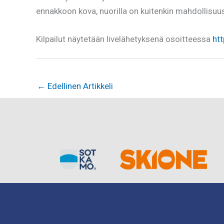
ennakkoon kova, nuorilla on kuitenkin mahdollisuus 
Kilpailut näytetään livelähetyksenä osoitteessa
htt
←
Edellinen Artikkeli