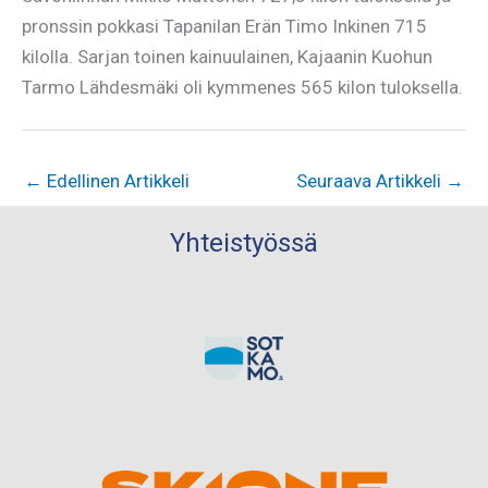
pronssin pokkasi Tapanilan Erän Timo Inkinen 715
kilolla. Sarjan toinen kainuulainen, Kajaanin Kuohun
Tarmo Lähdesmäki oli kymmenes 565 kilon tuloksella.
←
Edellinen Artikkeli
Seuraava Artikkeli
→
Yhteistyössä