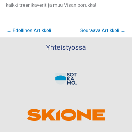
kaikki treenikaverit ja muu Visan porukka!
←
Edellinen Artikkeli
Seuraava Artikkeli
→
Yhteistyössä