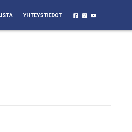
ISTA
YHTEYSTIEDOT