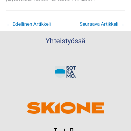
←
Edellinen Artikkeli
Seuraava Artikkeli
→
Yhteistyössä