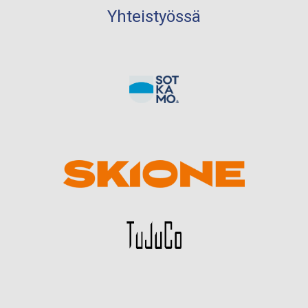
Yhteistyössä