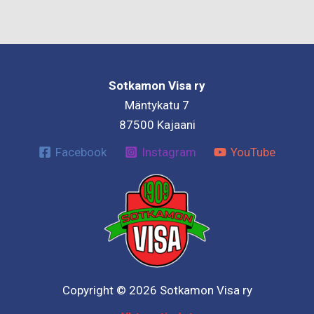
Sotkamon Visa ry
Mäntykatu 7
87500 Kajaani
Facebook
Instagram
YouTube
Copyright © 2026 Sotkamon Visa ry