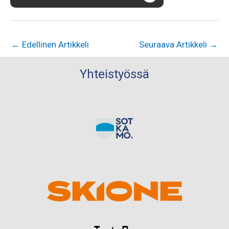
←
Edellinen Artikkeli
Seuraava Artikkeli
→
Yhteistyössä