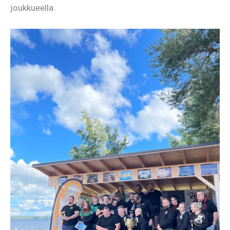
joukkueella.