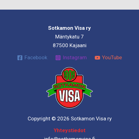
Sotkamon Visa ry
Mäntykatu 7
87500 Kajaani
Facebook
Instagram
YouTube
Copyright © 2026 Sotkamon Visa ry
Yhteystiedot