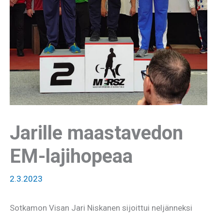
Jarille maastavedon
EM-lajihopeaa
2.3.2023
Sotkamon Visan Jari Niskanen sijoittui neljänneksi