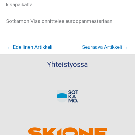
kisapaikalta.
Sotkamon Visa onnittelee euroopanmestariaan!
←
Edellinen Artikkeli
Seuraava Artikkeli
→
Yhteistyössä