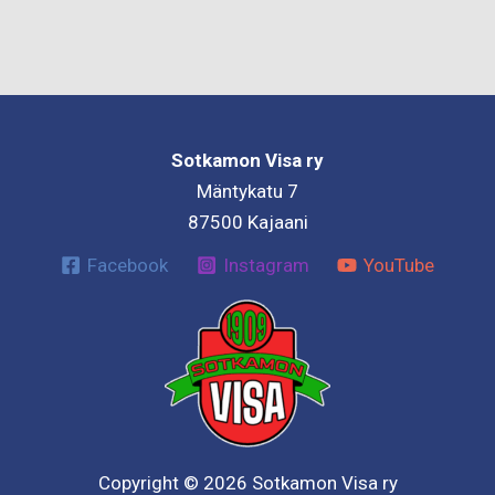
Sotkamon Visa ry
Mäntykatu 7
87500 Kajaani
Facebook
Instagram
YouTube
Copyright © 2026 Sotkamon Visa ry