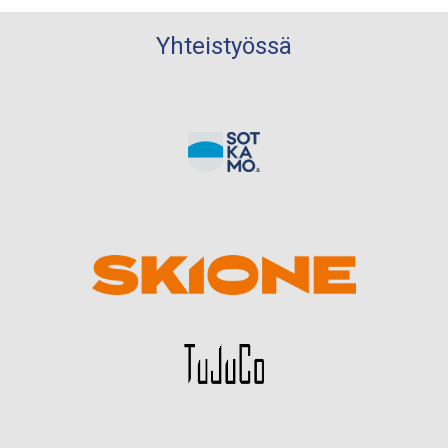
Yhteistyössä