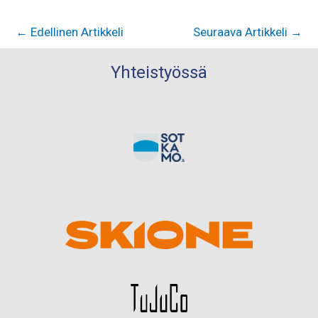
←
Edellinen Artikkeli
Seuraava Artikkeli
→
Yhteistyössä