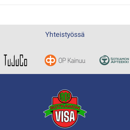
Yhteistyössä