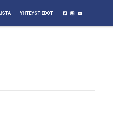
ISTA
YHTEYSTIEDOT