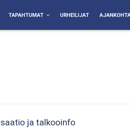
TAPAHTUMAT
URHEILIJAT
AJANKOHTA
saatio ja talkooinfo