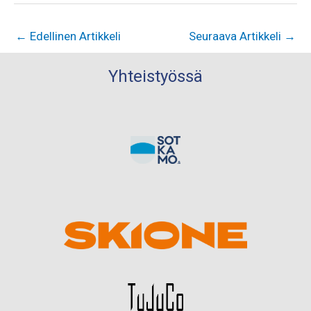
←
Edellinen Artikkeli
Seuraava Artikkeli
→
Yhteistyössä