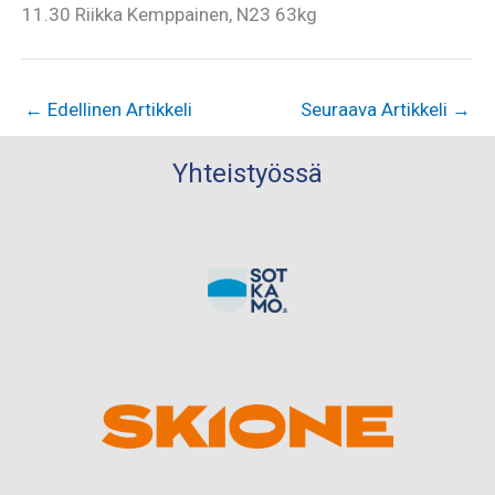
11.30 Riikka Kemppainen, N23 63kg
←
Edellinen Artikkeli
Seuraava Artikkeli
→
Yhteistyössä