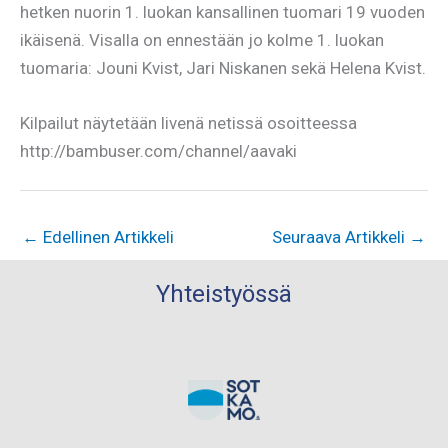
hetken nuorin 1. luokan kansallinen tuomari 19 vuoden
ikäisenä. Visalla on ennestään jo kolme 1. luokan
tuomaria: Jouni Kvist, Jari Niskanen sekä Helena Kvist.
Kilpailut näytetään livenä netissä osoitteessa
http://bambuser.com/channel/aavaki
←
Edellinen Artikkeli
Seuraava Artikkeli
→
Yhteistyössä