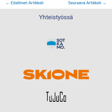
←
Edellinen Artikkeli
Seuraava Artikkeli
→
Yhteistyössä