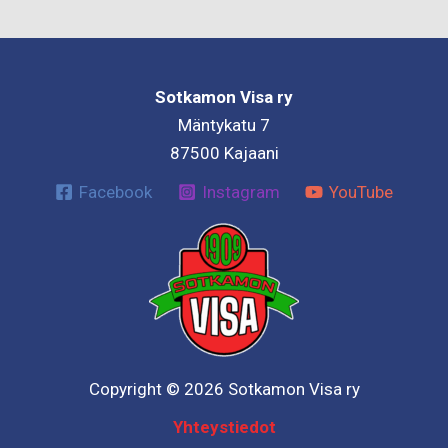
Sotkamon Visa ry
Mäntykatu 7
87500 Kajaani
Facebook
Instagram
YouTube
Copyright © 2026 Sotkamon Visa ry
Yhteystiedot