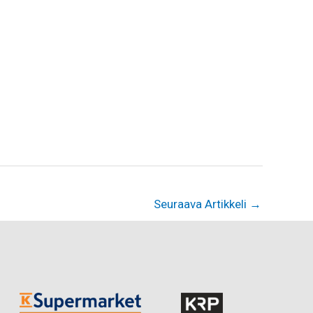
Seuraava Artikkeli
→