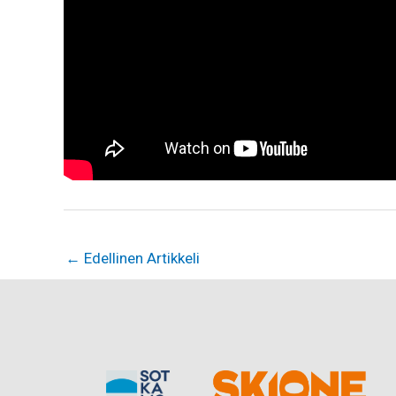
←
Edellinen Artikkeli