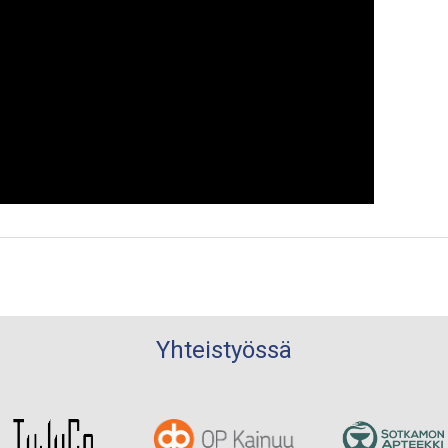
Yhteistyössä