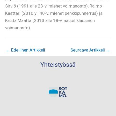
Sirviö (1991 alle 23-v. miehet voimanosto), Raimo
Kaattari (2010 yli 40-v. miehet penkkipunnerrus) ja
Krista Määttä (2013 alle 18-v. naiset klassinen
voimanosto).
←
Edellinen Artikkeli
Seuraava Artikkeli
→
Yhteistyössä