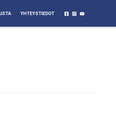
ISTA
YHTEYSTIEDOT