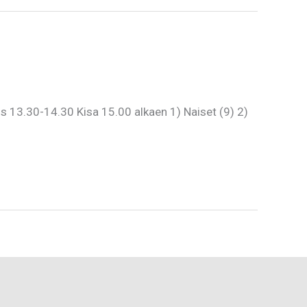
 13.30-14.30 Kisa 15.00 alkaen 1) Naiset (9) 2)