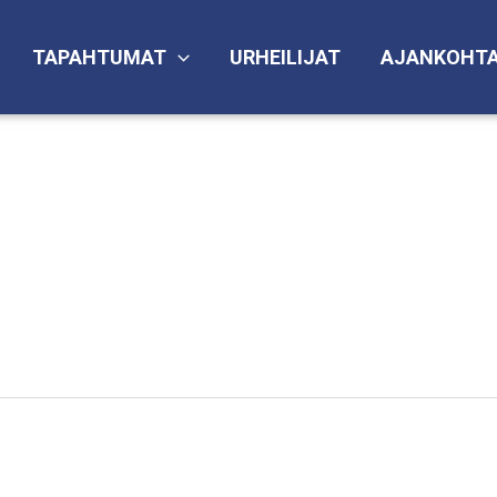
TAPAHTUMAT
URHEILIJAT
AJANKOHTA