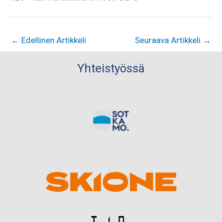
←
Edellinen Artikkeli
Seuraava Artikkeli
→
Yhteistyössä