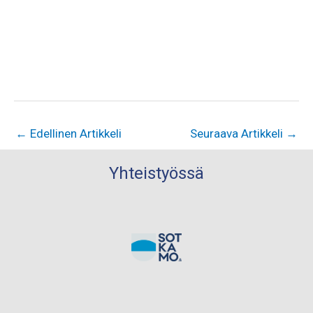
←
Edellinen Artikkeli
Seuraava Artikkeli
→
Yhteistyössä