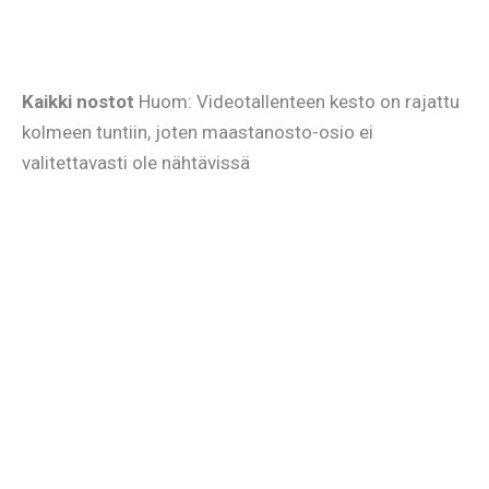
Kaikki nostot
Huom: Videotallenteen kesto on rajattu
kolmeen tuntiin, joten maastanosto-osio ei
valitettavasti ole nähtävissä