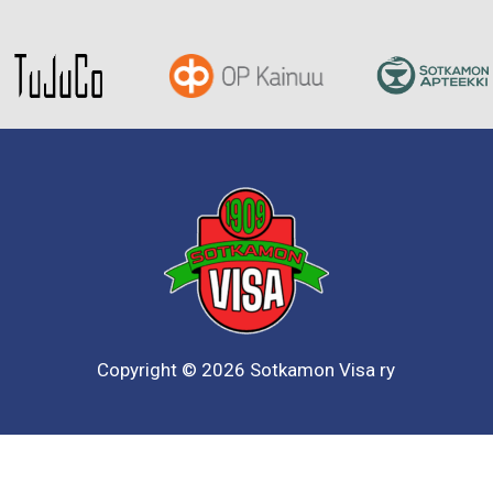
Copyright © 2026 Sotkamon Visa ry