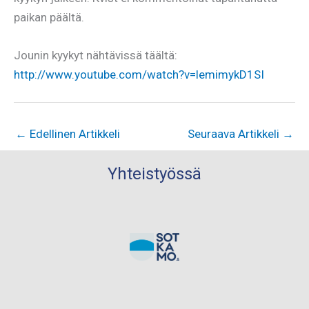
paikan päältä.
Jounin kyykyt nähtävissä täältä:
http://www.youtube.com/watch?v=lemimykD1SI
←
Edellinen Artikkeli
Seuraava Artikkeli
→
Yhteistyössä