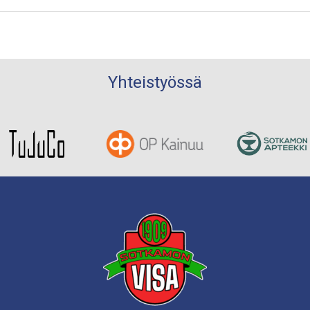
Yhteistyössä