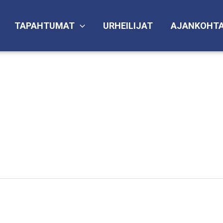
TAPAHTUMAT
URHEILIJAT
AJANKOHTA