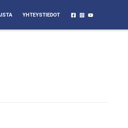
ISTA
YHTEYSTIEDOT