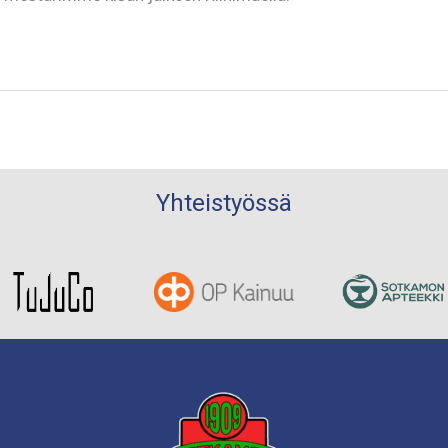
Yhteistyössä