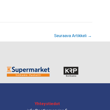
Seuraava Artikkeli
→
Yhteystiedot