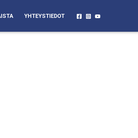
ISTA
YHTEYSTIEDOT