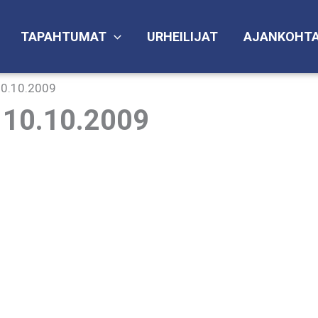
TAPAHTUMAT
URHEILIJAT
AJANKOHTA
 10.10.2009
t 10.10.2009