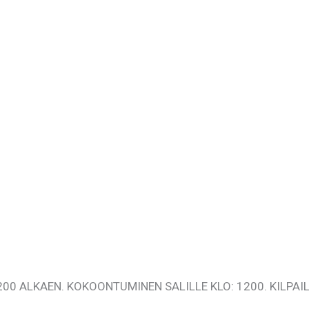
1200 ALKAEN. KOKOONTUMINEN SALILLE KLO: 1200. KILPA