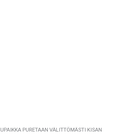
ILUPAIKKA PURETAAN VÄLITTÖMÄSTI KISAN