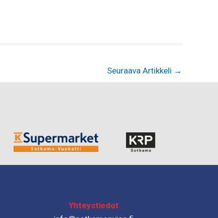
Seuraava Artikkeli
→
Yhteystiedot