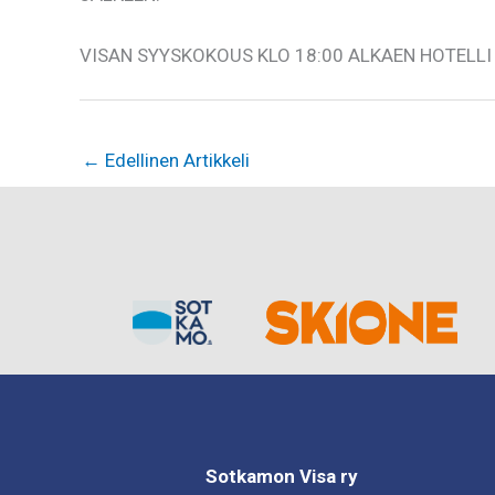
VISAN SYYSKOKOUS KLO 18:00 ALKAEN HOTELL
←
Edellinen Artikkeli
Sotkamon Visa ry