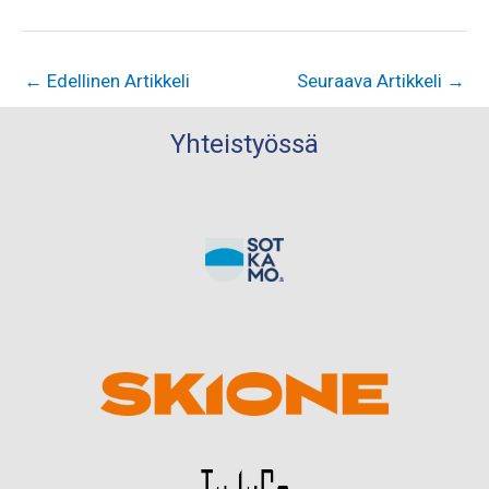
←
Edellinen Artikkeli
Seuraava Artikkeli
→
Yhteistyössä