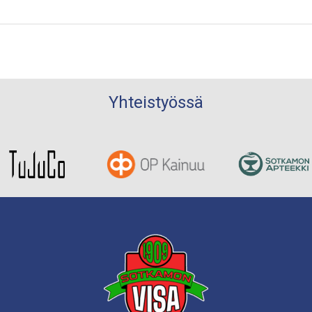
Yhteistyössä