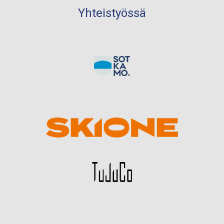
Yhteistyössä