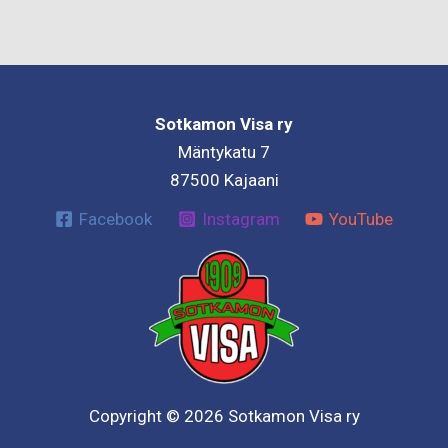
Sotkamon Visa ry
Mäntykatu 7
87500 Kajaani
Facebook
Instagram
YouTube
Copyright © 2026 Sotkamon Visa ry