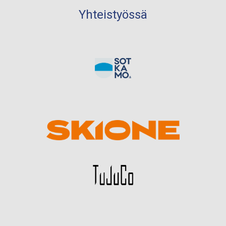
Yhteistyössä