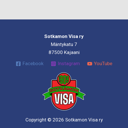
Sotkamon Visa ry
Mäntykatu 7
87500 Kajaani
Facebook
Instagram
YouTube
Copyright © 2026 Sotkamon Visa ry