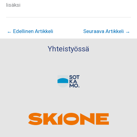
lisäksi
←
Edellinen Artikkeli
Seuraava Artikkeli
→
Yhteistyössä