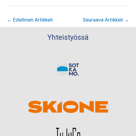
←
Edellinen Artikkeli
Seuraava Artikkeli
→
Yhteistyössä