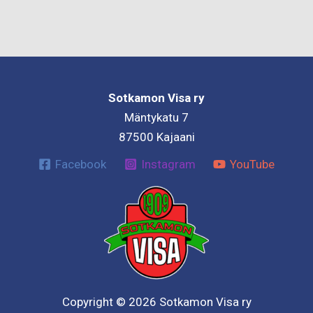
Sotkamon Visa ry
Mäntykatu 7
87500 Kajaani
Facebook
Instagram
YouTube
Copyright © 2026 Sotkamon Visa ry