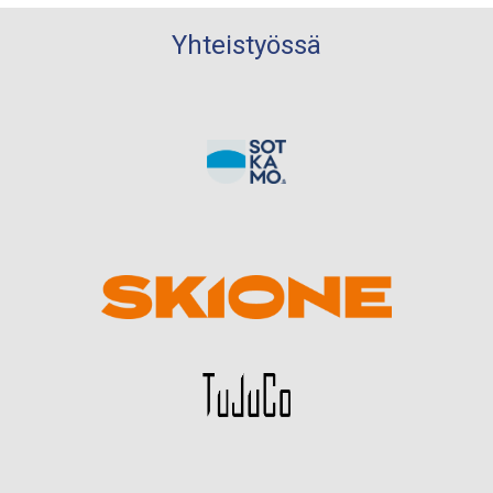
Yhteistyössä