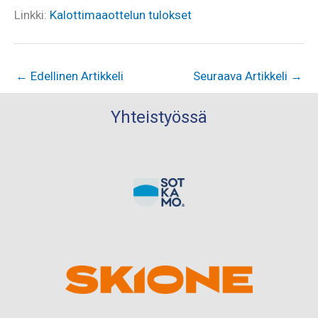
Linkki:
Kalottimaaottelun tulokset
←
Edellinen Artikkeli
Seuraava Artikkeli
→
Yhteistyössä