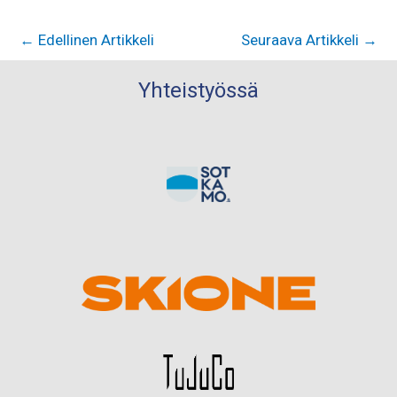
←
Edellinen Artikkeli
Seuraava Artikkeli
→
Yhteistyössä