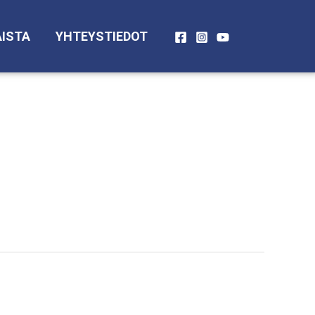
ISTA
YHTEYSTIEDOT