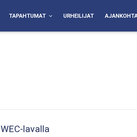
TAPAHTUMAT
URHEILIJAT
AJANKOHTA
a WEC-lavalla