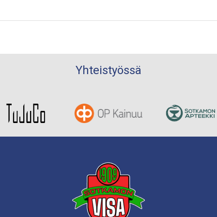
Yhteistyössä