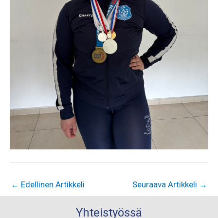
←
Edellinen Artikkeli
Seuraava Artikkeli
→
Yhteistyössä