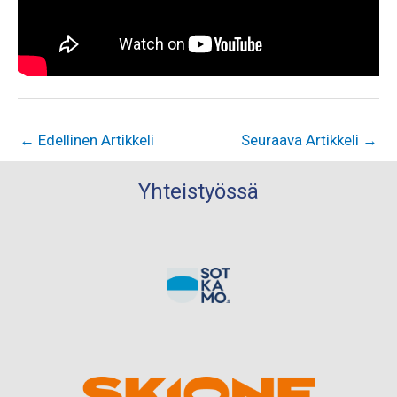
←
Edellinen Artikkeli
Seuraava Artikkeli
→
Yhteistyössä