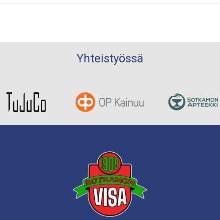
Yhteistyössä