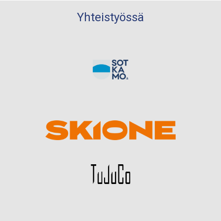
Yhteistyössä