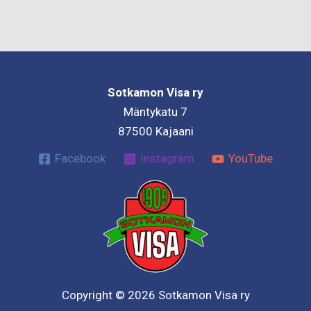
Sotkamon Visa ry
Mäntykatu 7
87500 Kajaani
Facebook
Instagram
YouTube
Copyright © 2026 Sotkamon Visa ry