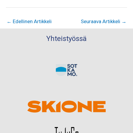
←
Edellinen Artikkeli
Seuraava Artikkeli
→
Yhteistyössä