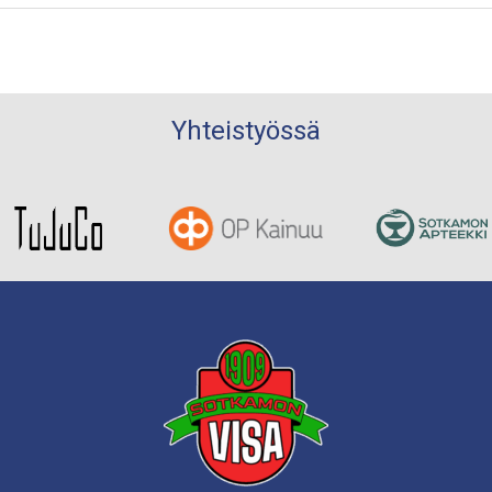
Yhteistyössä