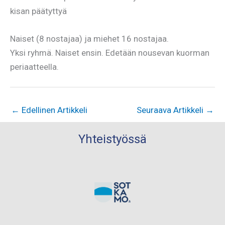
kisan päätyttyä
Naiset (8 nostajaa) ja miehet 16 nostajaa.
Yksi ryhmä. Naiset ensin. Edetään nousevan kuorman
periaatteella.
←
Edellinen Artikkeli
Seuraava Artikkeli
→
Yhteistyössä